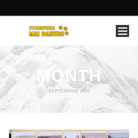
MONTH
SEPTEMBRIE 2025