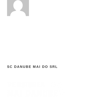
SC DANUBE MAI DO SRL