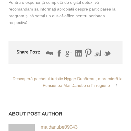
Pentru o experiență completă de digital detox, vă
recomandăm să informați apropiații despre participarea la
program și să setați un out-of-office pentru perioada
respectivă.
Share Post:
Descoperă pachetul turistic Hygge Dunărean, o premieră la
Pensiunea Mai Danube și în regiune
ABOUT POST AUTHOR
maidanube09043